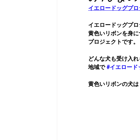
イエロードッグプロ
イエロードッグプロ
黄色いリボンを身に
プロジェクトです。
どんな犬も受け入れ
地域で 
#イエロード
黄色いリボンの犬は