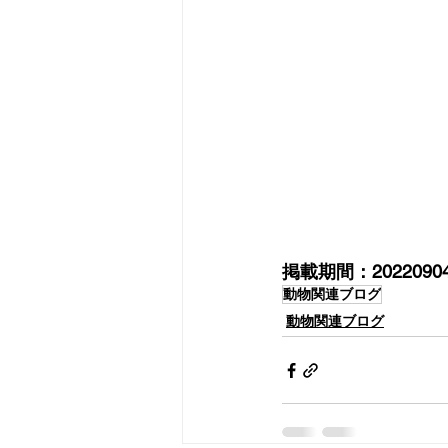
掲載期間：2022090
動物関連ブログ
動物関連ブログ