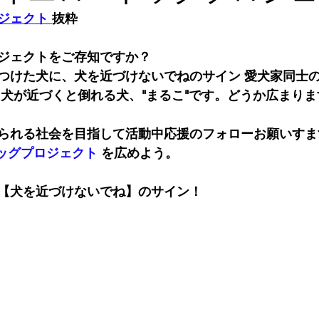
ジェクト 
抜粋
ジェクトをご存知ですか？
つけた犬に、犬を近づけないでねのサイン 愛犬家同士
 犬が近づくと倒れる犬、"まるこ"です。どうか広まり
られる社会を目指して活動中応援のフォローお願いすま
ッグプロジェクト
 を広めよう。
【犬を近づけないでね】のサイン！