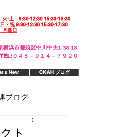
土 9:30-12:30 15:30-19:30
30-12:30 15:30-17:30
 月曜日
横浜市都筑区中川中央1-38-18
​TEL:０４５－９１４－７９２０
t's New
CKAH ブログ
連ブログ
ェクト