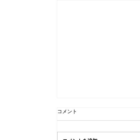
犬のお手入れセミナー
コメント
犬のお手入れセミナー