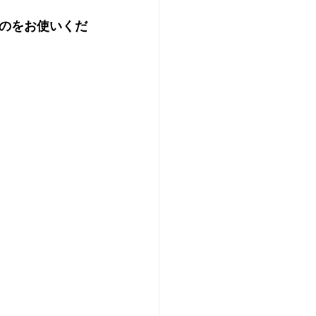
のをお使いくだ