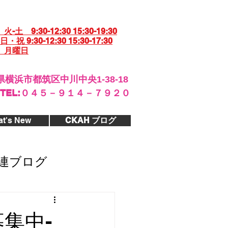
土 9:30-12:30 15:30-19:30
30-12:30 15:30-17:30
 月曜日
横浜市都筑区中川中央1-38-18
​TEL:０４５－９１４－７９２０
t's New
CKAH ブログ
連ブログ
集中-