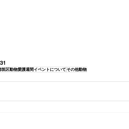
31
都筑区動物愛護週間イベントについて
その他動物