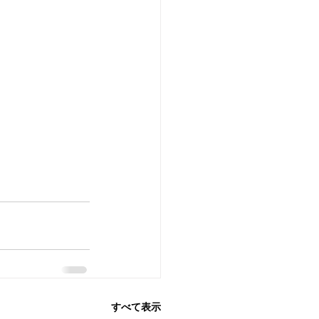
すべて表示