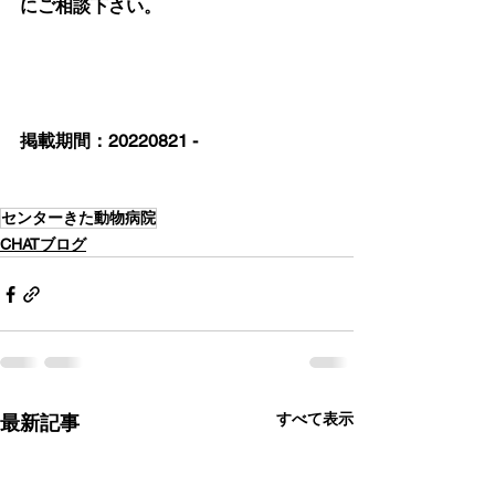
にご相談下さい。
掲載期間：20220821 -
センターきた動物病院
CHATブログ
すべて表示
最新記事