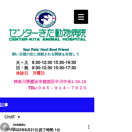
Your Pets' Next Best Friend
​飼い主様の次に信頼される関係を目指して
火～土 9:30-12:30 15:30-19:30
日・祝 9:30-12:30 15:30-17:30
休診日 月曜日
神奈川県横浜市都筑区中川中央1-38-18
​TEL:０４５－９１４－７９２０
記事
CHAT
iwataku
CHAT
2022年8月21日
読了時間: 1分