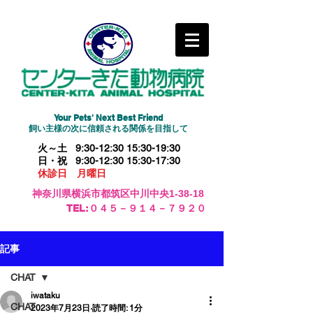
Your Pets' Next Best Friend
​飼い主様の次に信頼される関係を目指して
火～土 9:30-12:30 15:30-19:30
日・祝 9:30-12:30 15:30-17:30
休診日 月曜日
神奈川県横浜市都筑区中川中央1-38-18
​TEL:０４５－９１４－７９２０
記事
CHAT
iwataku
CHAT
2023年7月23日
読了時間: 1分