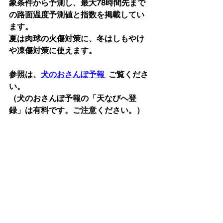
象条件から予測し、最大78時間先まで
の路面温度予測値と指数を掲載してい
ます。
夏は肉球の火傷対策に、冬はしもやけ
や凍傷対策に使えます。
参照は、
犬のおさんぽ予報 
 ご覧くださ
い。
（犬のおさんぽ予報の「天なびへ登
録」は有料です。ご注意ください。）