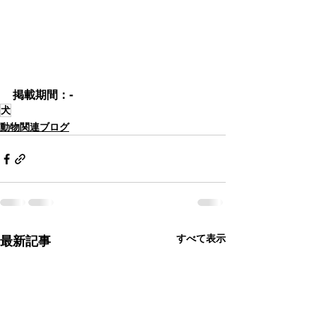
掲載期間：- 
犬
動物関連ブログ
すべて表示
最新記事