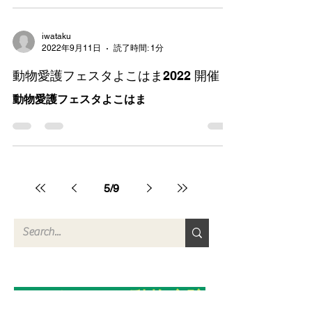
iwataku
2022年9月11日
読了時間: 1分
動物愛護フェスタよこはま2022 開催
動物愛護フェスタよこはま
5
/
9
​センターきた動物病院