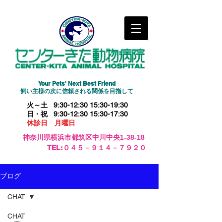
Your Pets' Next Best Friend
​飼い主様の次に信頼される関係を目指して
火～土 9:30-12:30 15:30-19:30
日・祝 9:30-12:30 15:30-17:30
休診日 月曜日
神奈川県横浜市都筑区中川中央1-38-18
​TEL:０４５－９１４－７９２０
ブログ
CHAT
CHAT